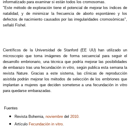
informatizado para examinar si están todos los cromosomas.
"Este método de exploración tiene el potencial de mejorar los índices de
natalidad, y de minimizar la frecuencia de aborto espontáneo y los
defectos de nacimiento causados por las irregularidades cromosómicas",
señaló Fishel.
Científicos de la Universidad de Stanford (EE UU) han utilizado un
microscopio que toma imágenes de forma secuencial para seguir el
desarrollo embrionario, una técnica que podría mejorar las posibilidades
de embarazo tras una fecundación in vitro, según publica esta semana la
revista Nature. Gracias a este sistema, las clínicas de reproducción
asistida podrán mejorar los métodos de selección de los embriones que
implantan a mujeres que deciden someterse a una fecundación in vitro
para quedarse embarazadas.
Fuentes
Revista Bohemia,
noviembre
del
2010
.
Artículo
Fecundación in vitro
.