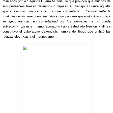
marcados por la Segunda Guerra Mundial, lo que provocó que muchos de
sus profesores fuesen detenidos o dejasen su trabajo. Durante aquella
época escribió una carta en la que comentaba:
«Prácticamente la
totalidad de los miembros del laboratorio han desaparecido. Bioquímica
se ejecutará casi en su totalidad por los alemanes, y no puede
sobrevivir»
. En este mismo laboratorio había estudiado Newton y allí se
constituyó el Laboratorio Cavendish, nombre del físico que unificó las
fuerzas eléctricas y el magnetismo.