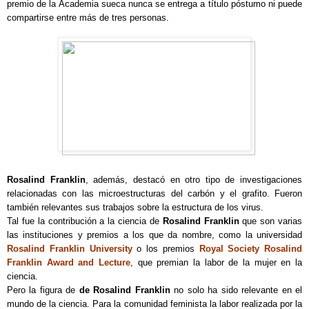
premio de la Academia sueca nunca se entrega a título póstumo ni puede
compartirse entre más de tres personas.
Rosalind Franklin
, además, destacó en otro tipo de investigaciones
relacionadas con las microestructuras del carbón y el grafito. Fueron
también relevantes sus trabajos sobre la estructura de los virus.
Tal fue la contribución a la ciencia de
Rosalind Franklin
que son varias
las instituciones y premios a los que da nombre, como la universidad
Rosalind Franklin University
o los premios
Royal Society Rosalind
Franklin Award and Lecture
, que premian la labor de la mujer en la
ciencia.
Pero la figura de
de Rosalind Franklin
no solo ha sido relevante en el
mundo de la ciencia. Para la comunidad feminista la labor realizada por la