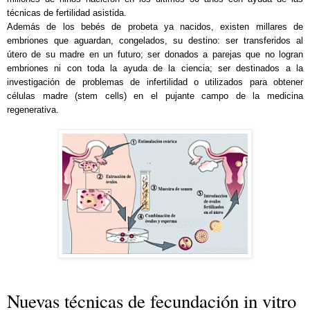
técnicas de fertilidad asistida.
Además de los bebés de probeta ya nacidos, existen millares de
embriones que aguardan, congelados, su destino: ser transferidos al
útero de su madre en un futuro; ser donados a parejas que no logran
embriones ni con toda la ayuda de la ciencia; ser destinados a la
investigación de problemas de infertilidad o utilizados para obtener
células madre (stem cells) en el pujante campo de la medicina
regenerativa.
Nuevas técnicas de fecundación in vitro