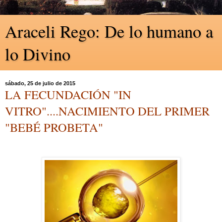
Araceli Rego: De lo humano a
lo Divino
sábado, 25 de julio de 2015
LA FECUNDACIÓN "IN
VITRO"....NACIMIENTO DEL PRIMER
"BEBÉ PROBETA"