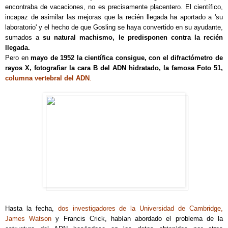
encontraba de vacaciones, no es precisamente placentero. El científico,
incapaz de asimilar las mejoras que la recién llegada ha aportado a 'su
laboratorio' y el hecho de que Gosling se haya convertido en su ayudante,
sumados a
su natural machismo, le predisponen contra la recién
llegada.
Pero en
mayo de 1952 la científica consigue, con el difractómetro de
rayos X, fotografiar la cara B del ADN hidratado, la famosa Foto 51,
columna vertebral del ADN
.
Hasta la fecha,
dos investigadores de la Universidad de Cambridge,
James Watson
y Francis Crick, habían abordado el problema de la